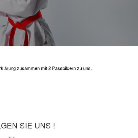
tserklärung zusammen mit 2 Passbildern zu uns.
GEN SIE UNS !