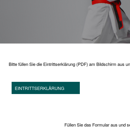
Bitte füllen Sie die Eintrittserklärung (PDF) am Bildschirm aus
EINTRITTSERKLÄRUNG
Füllen Sie das Formular aus und s