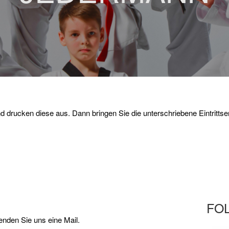
 und drucken diese aus. Dann bringen Sie die unterschriebene Eintrit
FOL
enden Sie uns eine Mail.