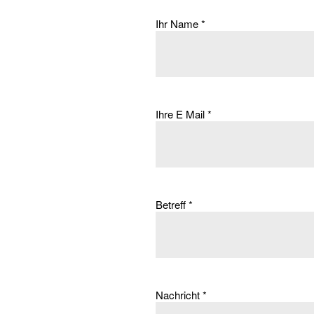
Ihr Name
*
Ihre E Mail
*
Betreff
*
Nachricht
*