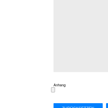
Anhang